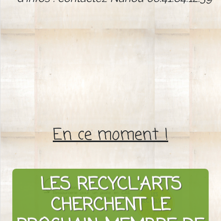
En ce moment !
LES RECYCL'ARTS
CHERCHENT LE