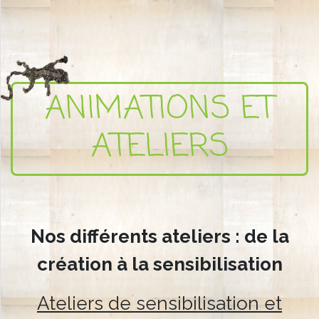
ANIMATIONS ET
ATELIERS
Nos différents ateliers :
de la
création à la sensibilisation
Ateliers de sensibilisation et